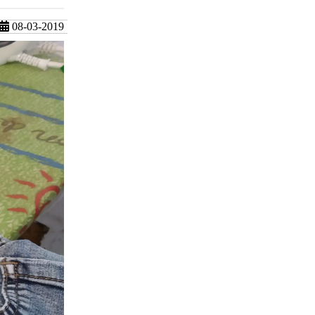
08-03-2019