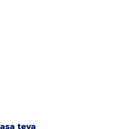
casa teva