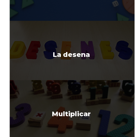
La desena
Multiplicar