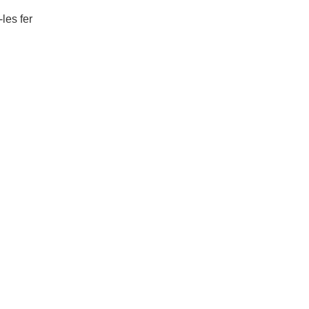
les fer