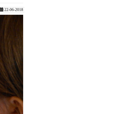
22-06-2018