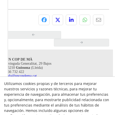
UN COP DE MÀ
Avinguda Generalitat, 29 Bajos
25210
Guissona
(Lleida)
666 732 422
info@uncopdema.cat
Utilizamos cookies propias y de terceros para mejorar
!SÍGUENOS!
nuestros servicios y razones técnicas, para mejorar tu
experiencia de navegación, para almacenar tus preferencias
y, opcionalmente, para mostrarte publicidad relacionada con
tus preferencias mediante el análisis de tus hábitos de
navegación. Hemos incluido algunas opciones de