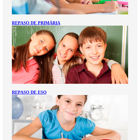
REPASO DE PRIMÁRIA
REPASO DE ESO