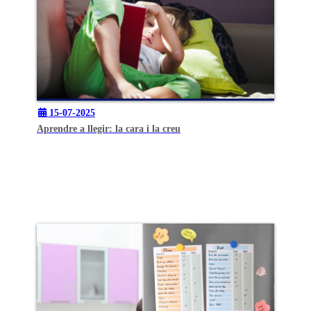
15-07-2025
Aprendre a llegir: la cara i la creu