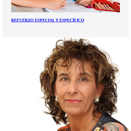
REFUERZO ESPECIAL Y ESPECÍFICO