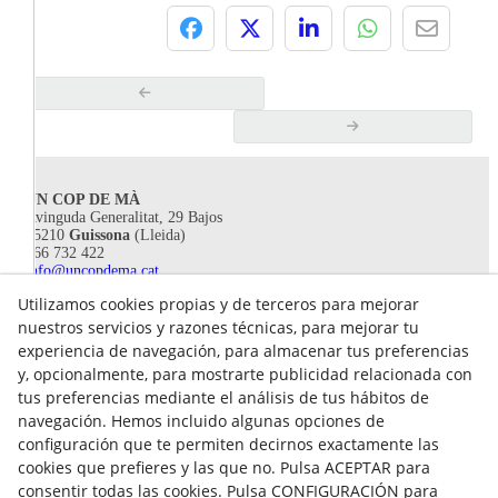
UN COP DE MÀ
Avinguda Generalitat, 29 Bajos
25210
Guissona
(Lleida)
666 732 422
info@uncopdema.cat
Utilizamos cookies propias y de terceros para mejorar
!SÍGUENOS!
nuestros servicios y razones técnicas, para mejorar tu
experiencia de navegación, para almacenar tus preferencias
y, opcionalmente, para mostrarte publicidad relacionada con
tus preferencias mediante el análisis de tus hábitos de
navegación. Hemos incluido algunas opciones de
configuración que te permiten decirnos exactamente las
cookies que prefieres y las que no. Pulsa ACEPTAR para
consentir todas las cookies. Pulsa CONFIGURACIÓN para