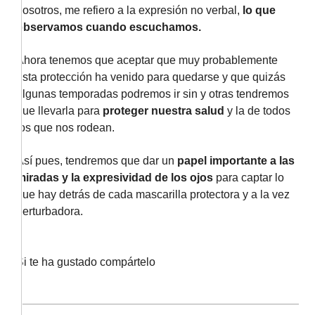
nosotros, me refiero a la expresión no verbal,
lo que
observamos cuando escuchamos.
Ahora tenemos que aceptar que muy probablemente
esta protección ha venido para quedarse y que quizás
algunas temporadas podremos ir sin y otras tendremos
que llevarla para
proteger nuestra salud
y la de todos
los que nos rodean.
Así pues, tendremos que dar un
papel importante a las
miradas y la expresividad de los ojos
para captar lo
que hay detrás de cada mascarilla protectora y a la vez
perturbadora.
Si te ha gustado compártelo