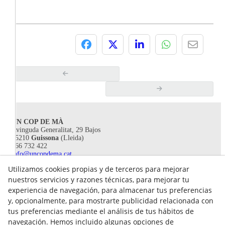
UN COP DE MÀ
Avinguda Generalitat, 29 Bajos
25210
Guissona
(Lleida)
666 732 422
info@uncopdema.cat
Utilizamos cookies propias y de terceros para mejorar
!SÍGUENOS!
nuestros servicios y razones técnicas, para mejorar tu
experiencia de navegación, para almacenar tus preferencias
y, opcionalmente, para mostrarte publicidad relacionada con
tus preferencias mediante el análisis de tus hábitos de
navegación. Hemos incluido algunas opciones de