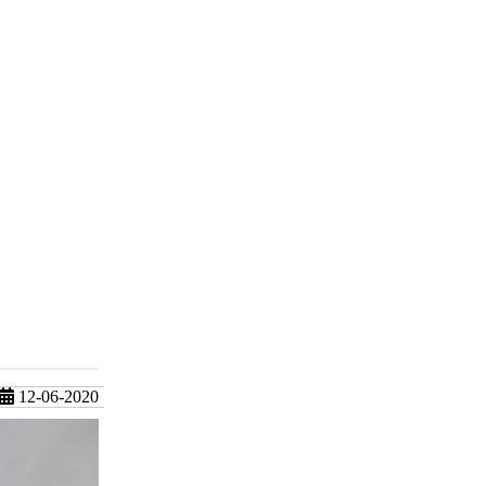
12-06-2020