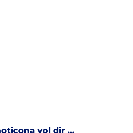
icona vol dir ...