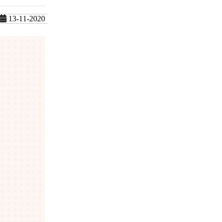
13-11-2020