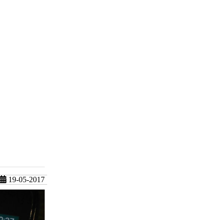
19-05-2017