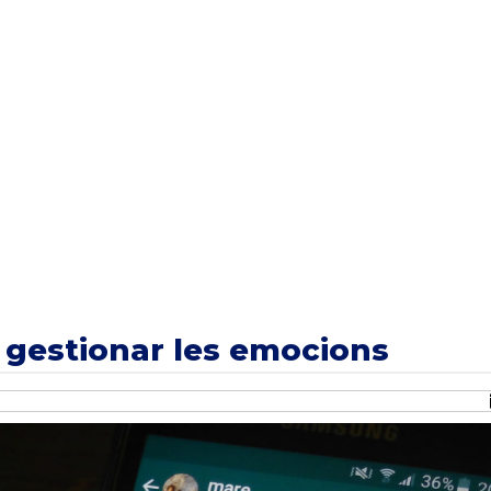
 gestionar les emocions