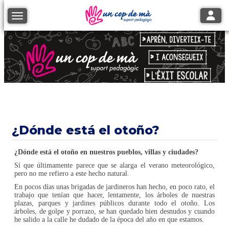
Toggle
Toggle navigation
¿Dónde está el otoño?
¿Dónde está el otoño en nuestros pueblos, villas y ciudades?
Sí que últimamente parece que se alarga el verano meteorológico,
pero no me refiero a este hecho natural.
En pocos días unas brigadas de jardineros han hecho, en poco rato, el
trabajo que tenían que hacer, lentamente, los árboles de nuestras
plazas, parques y jardines públicos durante todo el otoño. Los
árboles, de golpe y porrazo, se han quedado bien desnudos y cuando
he salido a la calle he dudado de la época del año en que estamos.