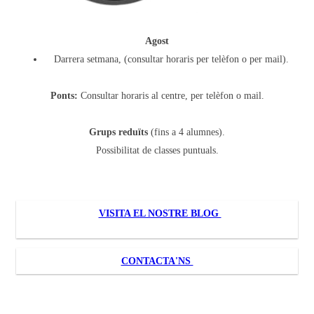
Agost
Darrera setmana, (consultar horaris per telèfon o per mail).
Ponts:
Consultar horaris al centre, per telèfon o mail.
Grups reduïts
(fins a 4 alumnes).
Possibilitat de classes puntuals.
VISITA EL NOSTRE BLOG
CONTACTA'NS