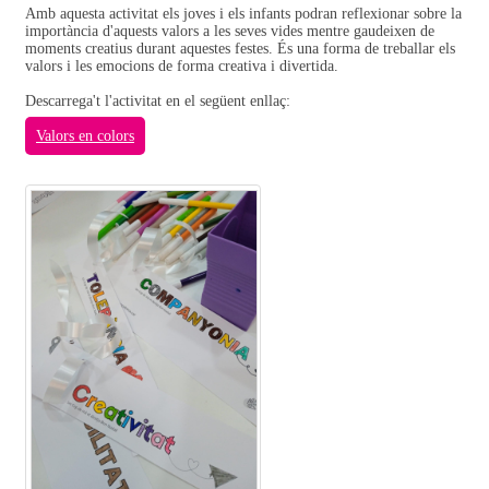
Amb aquesta activitat els joves i els infants podran reflexionar sobre la
importància d'aquests valors a les seves vides mentre gaudeixen de
moments creatius durant aquestes festes. És una forma de treballar els
valors i les emocions de forma creativa i divertida.
Descarrega't l'activitat en el següent enllaç:
Valors en colors